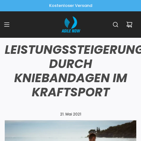
Kostenloser Versand
LEISTUNGSSTEIGERUN
DURCH
KNIEBANDAGEN IM
KRAFTSPORT
21. Mai 2021