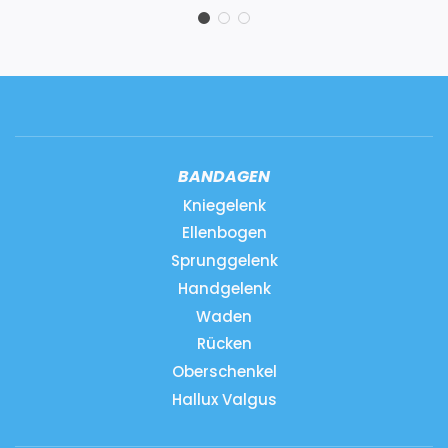
BANDAGEN
Kniegelenk
Ellenbogen
Sprunggelenk
Handgelenk
Waden
Rücken
Oberschenkel
Hallux Valgus