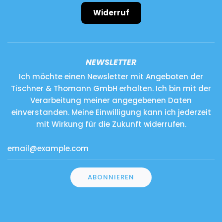
Widerruf
NEWSLETTER
Ich möchte einen Newsletter mit Angeboten der
Tischner & Thomann GmbH erhalten. Ich bin mit der
Verarbeitung meiner angegebenen Daten
einverstanden. Meine Einwilligung kann ich jederzeit
mit Wirkung für die Zukunft widerrufen.
ABONNIEREN