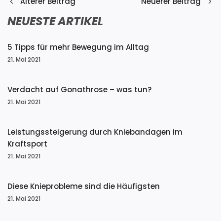
Älterer Beitrag
Neuerer Beitrag
NEUESTE ARTIKEL
5 Tipps für mehr Bewegung im Alltag
21. Mai 2021
Verdacht auf Gonathrose – was tun?
21. Mai 2021
Leistungssteigerung durch Kniebandagen im
Kraftsport
21. Mai 2021
Diese Knieprobleme sind die Häufigsten
21. Mai 2021