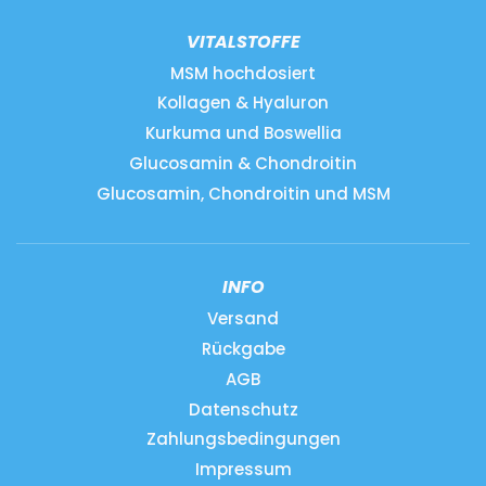
VITALSTOFFE
MSM hochdosiert
Kollagen & Hyaluron
Kurkuma und Boswellia
Glucosamin & Chondroitin
Glucosamin, Chondroitin und MSM
INFO
Versand
Rückgabe
AGB
Datenschutz
Zahlungsbedingungen
Impressum