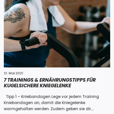
21. Mai 2021
7 TRAININGS & ERNÄHRUNGSTIPPS FÜR
KUGELSICHERE KNIEGELENKE
Tipp 1 – Kniebandagen Lege vor jedem Training
Kniebandagen an, damit die Kniegelenke
warmgehalten werden. Zudem geben sie dir...