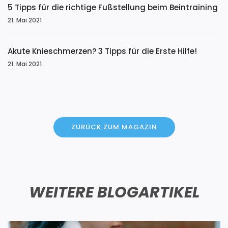
5 Tipps für die richtige Fußstellung beim Beintraining
21. Mai 2021
Akute Knieschmerzen? 3 Tipps für die Erste Hilfe!
21. Mai 2021
ZURÜCK ZUM MAGAZIN
WEITERE BLOGARTIKEL