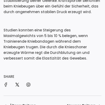
Stabilisierung deiner Gelenke. Kraftsportler berichten
beim Kniebeugen über ein Gefühl der Sicherheit, das
durch angenehmen stabilen Druck erzeugt wird.
Studien konnten eine Steigerung des
Maximalgewichts von 5 bis 10 % belegen, wenn
Trainierende Kniebandagen während dem
Kniebeugen trugen. Die durch die Knieschoner
erzeugte Wärme regt die Durchblutung an und
verbessert somit die Elastizität des Gewebes.
SHARE