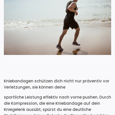
Kniebandagen schützen dich nicht nur präventiv vor
Verletzungen, sie können deine
sportliche Leistung effektiv nach vorne pushen. Durch
die Kompression, die eine Kniebandage auf dein
Kniegelenk ausübt, spürst du eine deutliche