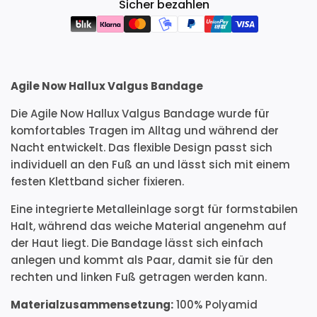
.
Sicher bezahlen
.
.
Agile Now Hallux Valgus Bandage
Die Agile Now Hallux Valgus Bandage wurde für
komfortables Tragen im Alltag und während der
Nacht entwickelt. Das flexible Design passt sich
individuell an den Fuß an und lässt sich mit einem
festen Klettband sicher fixieren.
Eine integrierte Metalleinlage sorgt für formstabilen
Halt, während das weiche Material angenehm auf
der Haut liegt. Die Bandage lässt sich einfach
anlegen und kommt als Paar, damit sie für den
rechten und linken Fuß getragen werden kann.
Materialzusammensetzung:
100% Polyamid