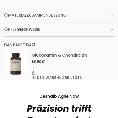
MATERIALZUSAMMENSETZUNG
PFLEGEHINWEISE
DAS PASST DAZU
Deshalb Agile Now
Präzision trifft