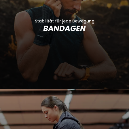
Stabilität für jede Bewegung
BANDAGEN