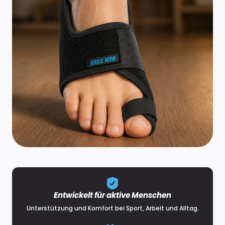
Entwickelt für aktive Menschen
Unterstützung und Komfort bei Sport, Arbeit und Alltag.