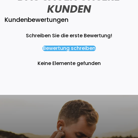
KUNDEN
Kundenbewertungen
Schreiben Sie die erste Bewertung!
Bewertung schreiben
Keine Elemente gefunden