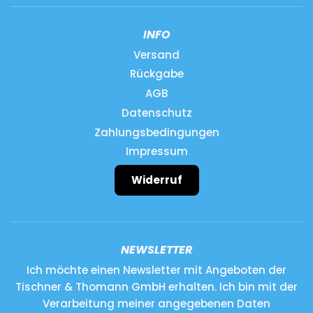
INFO
Versand
Rückgabe
AGB
Datenschutz
Zahlungsbedingungen
Impressum
Widerruf
NEWSLETTER
Ich möchte einen Newsletter mit Angeboten der
Tischner & Thomann GmbH erhalten. Ich bin mit der
Verarbeitung meiner angegebenen Daten