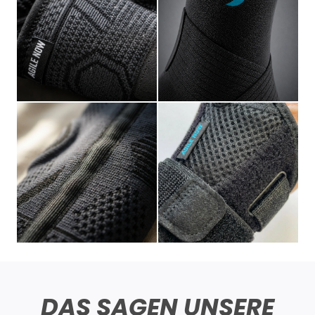
DAS SAGEN UNSERE