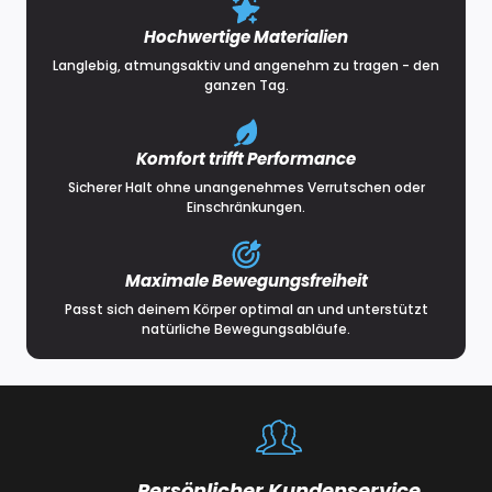
Hochwertige Materialien
Langlebig, atmungsaktiv und angenehm zu tragen - den
ganzen Tag.
Komfort trifft Performance
Sicherer Halt ohne unangenehmes Verrutschen oder
Einschränkungen.
Maximale Bewegungsfreiheit
Passt sich deinem Körper optimal an und unterstützt
natürliche Bewegungsabläufe.
Persönlicher Kundenservice