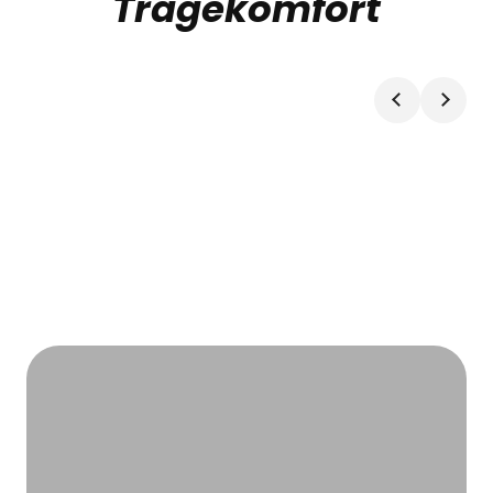
Tragekomfort