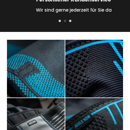
Wir sind gerne jederzeit für Sie da