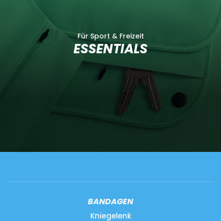
Für Sport & Freizeit
ESSENTIALS
BANDAGEN
Kniegelenk