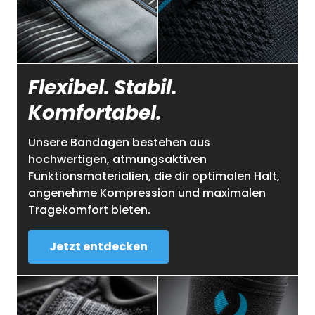
Flexibel. Stabil.
Komfortabel.
Unsere Bandagen bestehen aus
hochwertigen, atmungsaktiven
Funktionsmaterialien, die dir optimalen Halt,
angenehme Kompression und maximalen
Tragekomfort bieten.
Jetzt entdecken