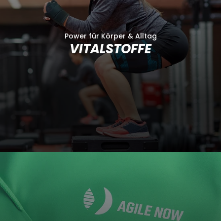
Power für Körper & Alltag
VITALSTOFFE